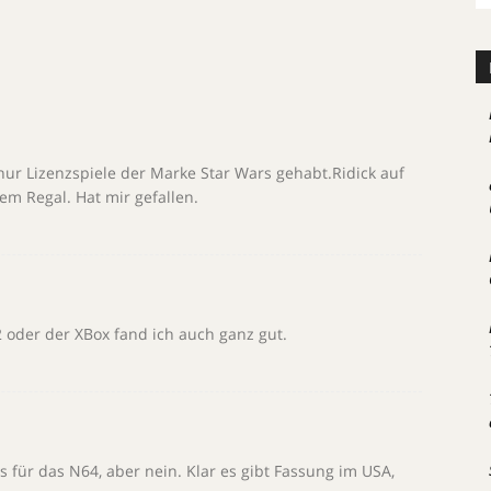
nur Lizenzspiele der Marke Star Wars gehabt.Ridick auf
em Regal. Hat mir gefallen.
 oder der XBox fand ich auch ganz gut.
s für das N64, aber nein. Klar es gibt Fassung im USA,