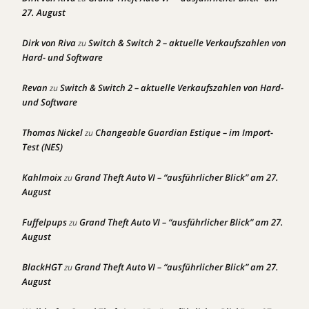
27. August
Dirk von Riva
Switch & Switch 2 – aktuelle Verkaufszahlen von
zu
Hard- und Software
Revan
Switch & Switch 2 – aktuelle Verkaufszahlen von Hard-
zu
und Software
Thomas Nickel
Changeable Guardian Estique – im Import-
zu
Test (NES)
Kahlmoix
Grand Theft Auto VI – “ausführlicher Blick” am 27.
zu
August
Fuffelpups
Grand Theft Auto VI – “ausführlicher Blick” am 27.
zu
August
BlackHGT
Grand Theft Auto VI – “ausführlicher Blick” am 27.
zu
August