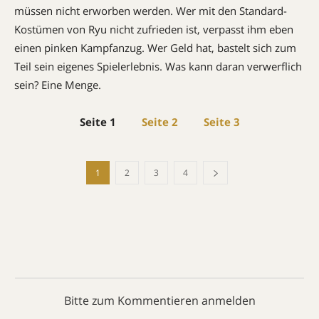
müssen nicht erworben werden. Wer mit den Standard-
Kostümen von Ryu nicht zufrieden ist, verpasst ihm eben
einen pinken Kampfanzug. Wer Geld hat, bastelt sich zum
Teil sein eigenes Spielerlebnis. Was kann daran verwerflich
sein? Eine Menge.
Seite 1
Seite 2
Seite 3
1
2
3
4
Bitte zum Kommentieren anmelden