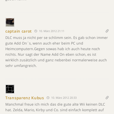
captain carot
10. März 2012 21:11
DLC muss ja nicht per se schlimm sein. Es gab schon immer
gute Add On´s, wenn auch eher beim PC und
Heimcomputern.Gegen sowas hab ich auch heute noch
nichts. Nur sagt der Name Add On eben schon, es ist
wirklich zusätzlich und ganz nebenbei normalerweise auch
sehr umfangreich.
Transparenz Kubus
10. März 2012 20:33
Manchmal freue ich mich das die gute alte Wii keinen DLC
hat. Zelda, Mario, Kirby und Co. sind einfach komplett auf