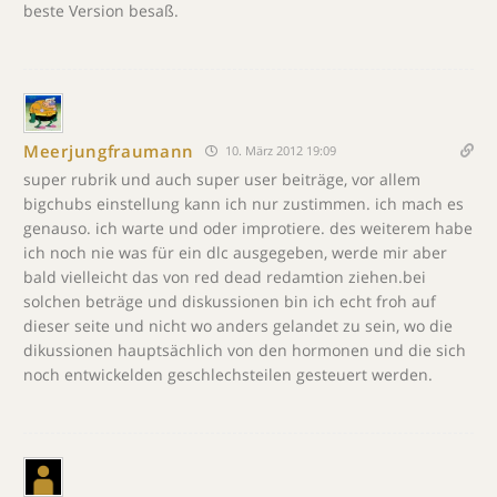
beste Version besaß.
Meerjungfraumann
10. März 2012 19:09
super rubrik und auch super user beiträge, vor allem
bigchubs einstellung kann ich nur zustimmen. ich mach es
genauso. ich warte und oder improtiere. des weiterem habe
ich noch nie was für ein dlc ausgegeben, werde mir aber
bald vielleicht das von red dead redamtion ziehen.bei
solchen beträge und diskussionen bin ich echt froh auf
dieser seite und nicht wo anders gelandet zu sein, wo die
dikussionen hauptsächlich von den hormonen und die sich
noch entwickelden geschlechsteilen gesteuert werden.