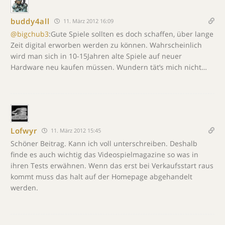
buddy4all
11. März 2012 16:09
@bigchub3
:Gute Spiele sollten es doch schaffen, über lange
Zeit digital erworben werden zu können. Wahrscheinlich
wird man sich in 10-15Jahren alte Spiele auf neuer
Hardware neu kaufen müssen. Wundern tät’s mich nicht…
Lofwyr
11. März 2012 15:45
Schöner Beitrag. Kann ich voll unterschreiben. Deshalb
finde es auch wichtig das Videospielmagazine so was in
ihren Tests erwähnen. Wenn das erst bei Verkaufsstart raus
kommt muss das halt auf der Homepage abgehandelt
werden.