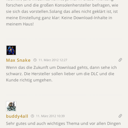
forschen und die großen Konsolenhersteller befragen, wie
sie sich das vorstellen.Solang das alles nicht geklärt ist, ist
meine Einstellung ganz klar: Keine Download-Inhalte in
meinem Haus!
Max Snake
11. März 2012 12:27
Wenn das die Zukunft um Download gehts, dann sehe ich
schwarz. Die Hersteller sollen lieber um die DLC und die
Kunde richtig umgehen.
buddy4all
11. März 2012 10:39
Sehr gutes und auch wichtiges Thema und vor allen Dingen