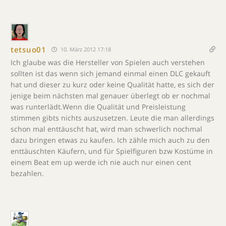
tetsuo01
10. März 2012 17:18
Ich glaube was die Hersteller von Spielen auch verstehen
sollten ist das wenn sich jemand einmal einen DLC gekauft
hat und dieser zu kurz oder keine Qualität hatte, es sich der
jenige beim nächsten mal genauer überlegt ob er nochmal
was runterlädt.Wenn die Qualität und Preisleistung
stimmen gibts nichts auszusetzen. Leute die man allerdings
schon mal enttäuscht hat, wird man schwerlich nochmal
dazu bringen etwas zu kaufen. Ich zähle mich auch zu den
enttäuschten Käufern, und für Spielfiguren bzw Kostüme in
einem Beat em up werde ich nie auch nur einen cent
bezahlen.