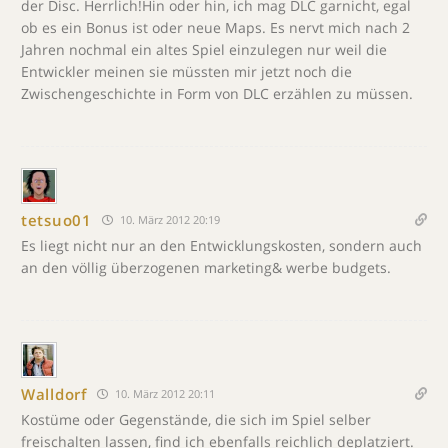
der Disc. Herrlich!Hin oder hin, ich mag DLC garnicht, egal
ob es ein Bonus ist oder neue Maps. Es nervt mich nach 2
Jahren nochmal ein altes Spiel einzulegen nur weil die
Entwickler meinen sie müssten mir jetzt noch die
Zwischengeschichte in Form von DLC erzählen zu müssen.
tetsuo01
10. März 2012 20:19
Es liegt nicht nur an den Entwicklungskosten, sondern auch
an den völlig überzogenen marketing& werbe budgets.
Walldorf
10. März 2012 20:11
Kostüme oder Gegenstände, die sich im Spiel selber
freischalten lassen, find ich ebenfalls reichlich deplatziert.