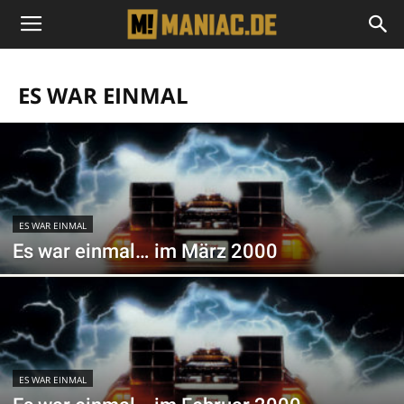
ES WAR EINMAL
ES WAR EINMAL
Es war einmal… im März 2000
ES WAR EINMAL