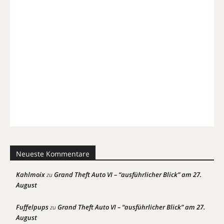
Neueste Kommentare
Kahlmoix
Grand Theft Auto VI – “ausführlicher Blick” am 27.
zu
August
Fuffelpups
Grand Theft Auto VI – “ausführlicher Blick” am 27.
zu
August