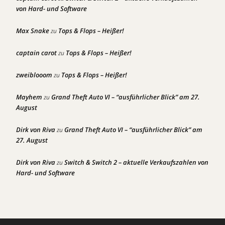
von Hard- und Software
Max Snake
Tops & Flops – Heißer!
zu
captain carot
Tops & Flops – Heißer!
zu
zweiblooom
Tops & Flops – Heißer!
zu
Mayhem
Grand Theft Auto VI – “ausführlicher Blick” am 27.
zu
August
Dirk von Riva
Grand Theft Auto VI – “ausführlicher Blick” am
zu
27. August
Dirk von Riva
Switch & Switch 2 – aktuelle Verkaufszahlen von
zu
Hard- und Software