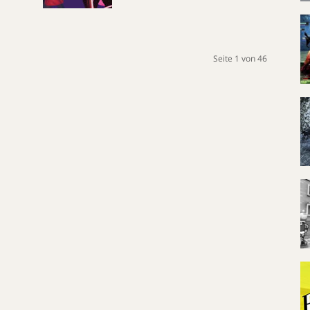
Seite 1 von 46