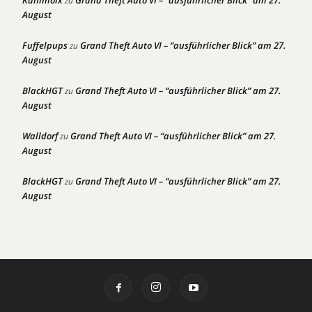
Kahlmoix
Grand Theft Auto VI – “ausführlicher Blick” am 27.
zu
August
Fuffelpups
Grand Theft Auto VI – “ausführlicher Blick” am 27.
zu
August
BlackHGT
Grand Theft Auto VI – “ausführlicher Blick” am 27.
zu
August
Walldorf
Grand Theft Auto VI – “ausführlicher Blick” am 27.
zu
August
BlackHGT
Grand Theft Auto VI – “ausführlicher Blick” am 27.
zu
August