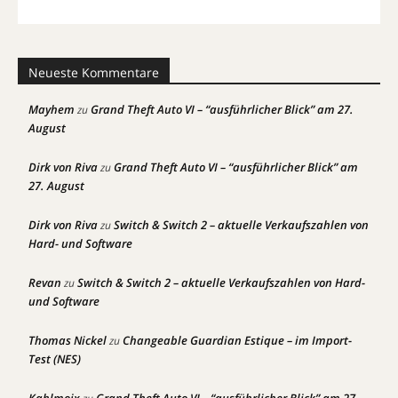
Neueste Kommentare
Mayhem
Grand Theft Auto VI – “ausführlicher Blick” am 27.
zu
August
Dirk von Riva
Grand Theft Auto VI – “ausführlicher Blick” am
zu
27. August
Dirk von Riva
Switch & Switch 2 – aktuelle Verkaufszahlen von
zu
Hard- und Software
Revan
Switch & Switch 2 – aktuelle Verkaufszahlen von Hard-
zu
und Software
Thomas Nickel
Changeable Guardian Estique – im Import-
zu
Test (NES)