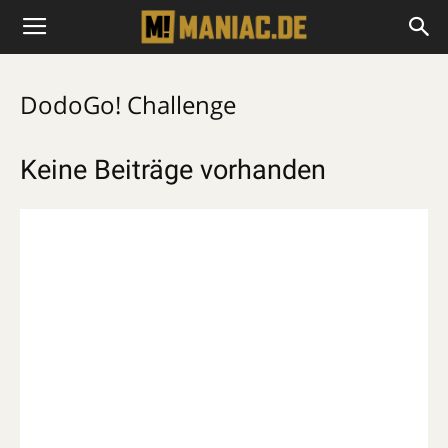
DodoGo! Challenge
Keine Beiträge vorhanden