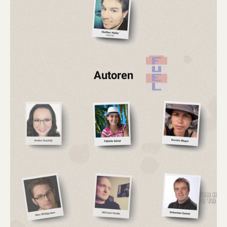
Autoren