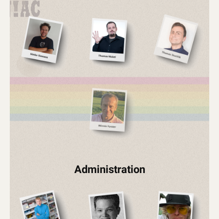
Administration