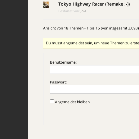
Tokyo Highway Racer (Remake ;-))
Gestartet von:
joia
Ansicht von 18 Themen - 1 bis 15 (von insgesamt 3,093)
Du musst angemeldet sein, um neue Themen zu erste
Benutzername:
Passwort:
Angemeldet bleiben