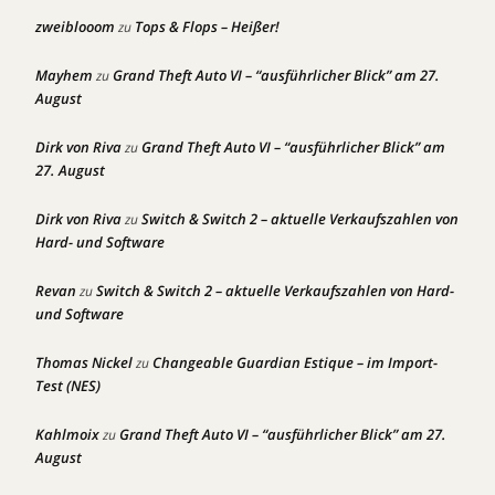
zweiblooom
Tops & Flops – Heißer!
zu
Mayhem
Grand Theft Auto VI – “ausführlicher Blick” am 27.
zu
August
Dirk von Riva
Grand Theft Auto VI – “ausführlicher Blick” am
zu
27. August
Dirk von Riva
Switch & Switch 2 – aktuelle Verkaufszahlen von
zu
Hard- und Software
Revan
Switch & Switch 2 – aktuelle Verkaufszahlen von Hard-
zu
und Software
Thomas Nickel
Changeable Guardian Estique – im Import-
zu
Test (NES)
Kahlmoix
Grand Theft Auto VI – “ausführlicher Blick” am 27.
zu
August