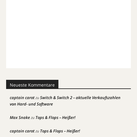
Neueste Kommentare
captain carot
Switch & Switch 2 – aktuelle Verkaufszahlen
zu
von Hard- und Software
Max Snake
Tops & Flops – Heißer!
zu
captain carot
Tops & Flops – Heißer!
zu