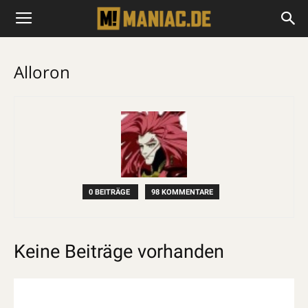
Alloron
0 BEITRÄGE
98 KOMMENTARE
Keine Beiträge vorhanden