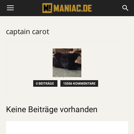
captain carot
0 BEITRÄGE
15556 KOMMENTARE
Keine Beiträge vorhanden