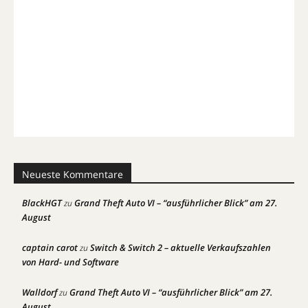
Neueste Kommentare
BlackHGT
Grand Theft Auto VI – “ausführlicher Blick” am 27.
zu
August
captain carot
Switch & Switch 2 – aktuelle Verkaufszahlen
zu
von Hard- und Software
Walldorf
Grand Theft Auto VI – “ausführlicher Blick” am 27.
zu
August