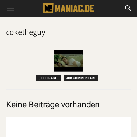
coketheguy
0 BEITRÄGE
408 KOMMENTARE
Keine Beiträge vorhanden