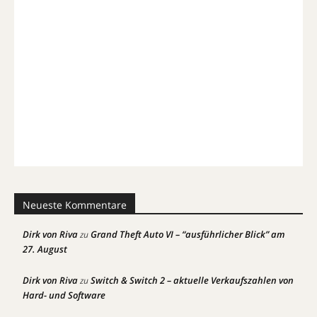
Neueste Kommentare
Dirk von Riva
Grand Theft Auto VI – “ausführlicher Blick” am
zu
27. August
Dirk von Riva
Switch & Switch 2 – aktuelle Verkaufszahlen von
zu
Hard- und Software