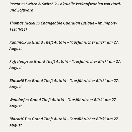
Revan
Switch & Switch 2 – aktuelle Verkaufszahlen von Hard-
zu
und Software
Thomas Nickel
Changeable Guardian Estique – im Import-
zu
Test (NES)
Kahlmoix
Grand Theft Auto VI – “ausführlicher Blick” am 27.
zu
August
Fuffelpups
Grand Theft Auto VI – “ausführlicher Blick” am 27.
zu
August
BlackHGT
Grand Theft Auto VI – “ausführlicher Blick” am 27.
zu
August
Walldorf
Grand Theft Auto VI – “ausführlicher Blick” am 27.
zu
August
BlackHGT
Grand Theft Auto VI – “ausführlicher Blick” am 27.
zu
August