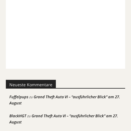
Neueste Kommentare
Fuffelpups
Grand Theft Auto VI – “ausführlicher Blick” am 27.
zu
August
BlackHGT
Grand Theft Auto VI – “ausführlicher Blick” am 27.
zu
August