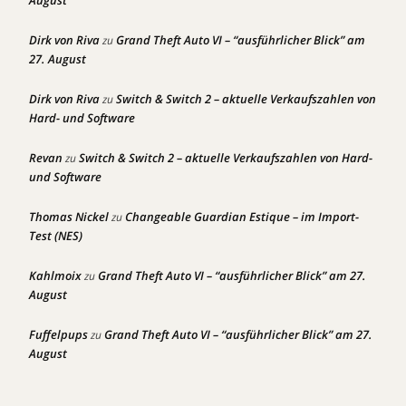
August
Dirk von Riva
Grand Theft Auto VI – “ausführlicher Blick” am
zu
27. August
Dirk von Riva
Switch & Switch 2 – aktuelle Verkaufszahlen von
zu
Hard- und Software
Revan
Switch & Switch 2 – aktuelle Verkaufszahlen von Hard-
zu
und Software
Thomas Nickel
Changeable Guardian Estique – im Import-
zu
Test (NES)
Kahlmoix
Grand Theft Auto VI – “ausführlicher Blick” am 27.
zu
August
Fuffelpups
Grand Theft Auto VI – “ausführlicher Blick” am 27.
zu
August