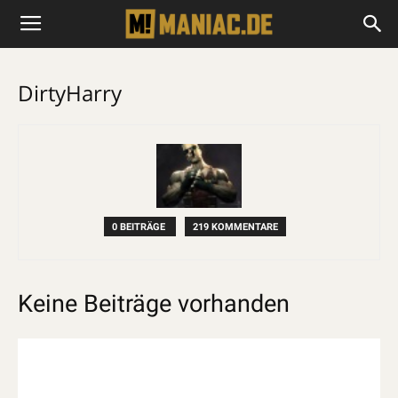
DirtyHarry
0 BEITRÄGE
219 KOMMENTARE
Keine Beiträge vorhanden