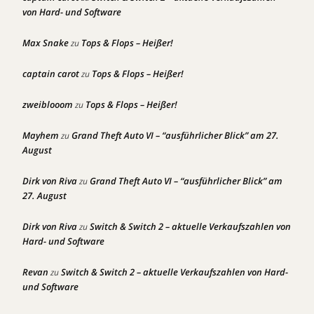
von Hard- und Software
Max Snake
Tops & Flops – Heißer!
zu
captain carot
Tops & Flops – Heißer!
zu
zweiblooom
Tops & Flops – Heißer!
zu
Mayhem
Grand Theft Auto VI – “ausführlicher Blick” am 27.
zu
August
Dirk von Riva
Grand Theft Auto VI – “ausführlicher Blick” am
zu
27. August
Dirk von Riva
Switch & Switch 2 – aktuelle Verkaufszahlen von
zu
Hard- und Software
Revan
Switch & Switch 2 – aktuelle Verkaufszahlen von Hard-
zu
und Software