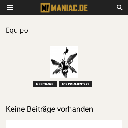
Equipo
0 BEITRÄGE
909 KOMMENTARE
Keine Beiträge vorhanden