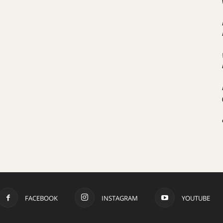
FACEBOOK
INSTAGRAM
YOUTUBE