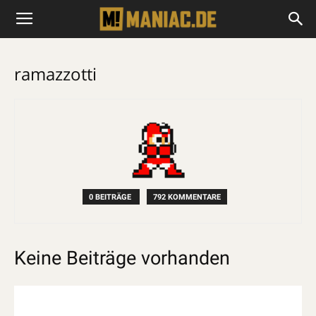
ramazzotti
0 BEITRÄGE
792 KOMMENTARE
Keine Beiträge vorhanden