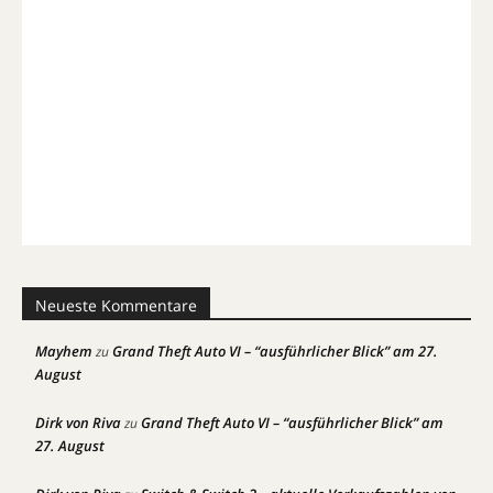
Neueste Kommentare
Mayhem
Grand Theft Auto VI – “ausführlicher Blick” am 27.
zu
August
Dirk von Riva
Grand Theft Auto VI – “ausführlicher Blick” am
zu
27. August