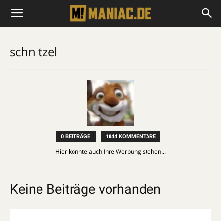
schnitzel
0 BEITRÄGE
1044 KOMMENTARE
Hier könnte auch Ihre Werbung stehen...
Keine Beiträge vorhanden