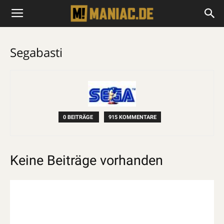
Segabasti
0 BEITRÄGE
915 KOMMENTARE
Keine Beiträge vorhanden