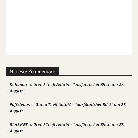
Neueste Kommentare
Kahlmoix
Grand Theft Auto VI – “ausführlicher Blick” am 27.
zu
August
Fuffelpups
Grand Theft Auto VI – “ausführlicher Blick” am 27.
zu
August
BlackHGT
Grand Theft Auto VI – “ausführlicher Blick” am 27.
zu
August