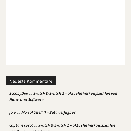
Neueste Kommentare
ScoobyDoo
Switch & Switch 2 – aktuelle Verkaufszahlen von
zu
Hard- und Software
joia
Mortal Shell II – Beta verfügbar
zu
captain carot
Switch & Switch 2 – aktuelle Verkaufszahlen
zu