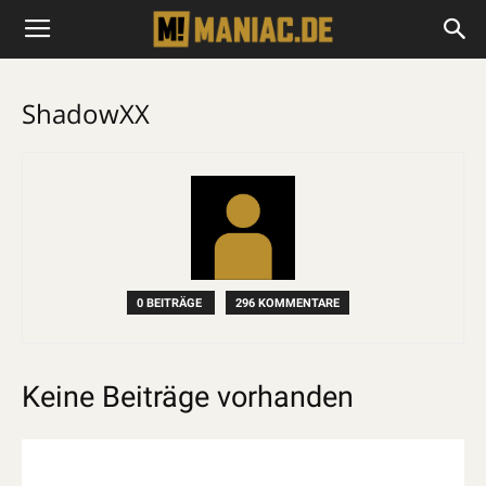
ShadowXX
0 BEITRÄGE
296 KOMMENTARE
Keine Beiträge vorhanden