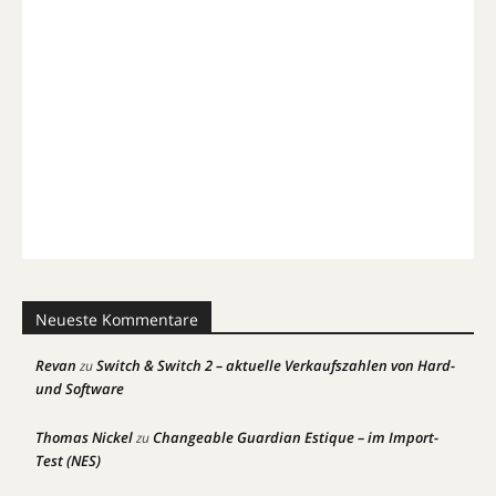
Neueste Kommentare
Revan
Switch & Switch 2 – aktuelle Verkaufszahlen von Hard-
zu
und Software
Thomas Nickel
Changeable Guardian Estique – im Import-
zu
Test (NES)