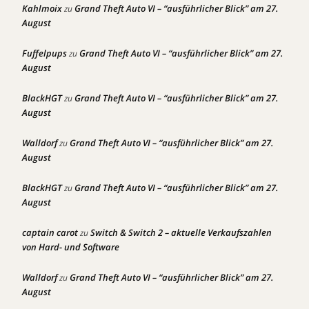
Kahlmoix
Grand Theft Auto VI – “ausführlicher Blick” am 27.
zu
August
Fuffelpups
Grand Theft Auto VI – “ausführlicher Blick” am 27.
zu
August
BlackHGT
Grand Theft Auto VI – “ausführlicher Blick” am 27.
zu
August
Walldorf
Grand Theft Auto VI – “ausführlicher Blick” am 27.
zu
August
BlackHGT
Grand Theft Auto VI – “ausführlicher Blick” am 27.
zu
August
captain carot
Switch & Switch 2 – aktuelle Verkaufszahlen
zu
von Hard- und Software
Walldorf
Grand Theft Auto VI – “ausführlicher Blick” am 27.
zu
August