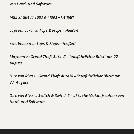
von Hard- und Software
Max Snake
Tops & Flops – Heißer!
zu
captain carot
Tops & Flops – Heißer!
zu
zweiblooom
Tops & Flops – Heißer!
zu
Mayhem
Grand Theft Auto VI – “ausführlicher Blick” am 27.
zu
August
Dirk von Riva
Grand Theft Auto VI – “ausführlicher Blick” am
zu
27. August
Dirk von Riva
Switch & Switch 2 – aktuelle Verkaufszahlen von
zu
Hard- und Software