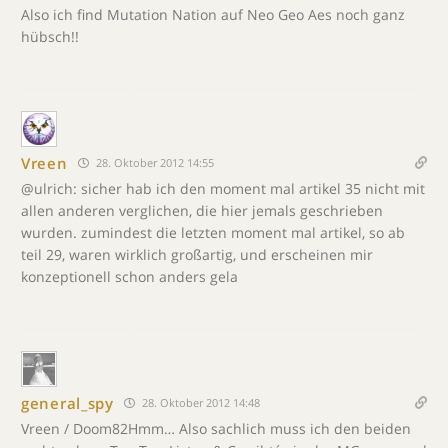
Also ich find Mutation Nation auf Neo Geo Aes noch ganz
hübsch!!
Vreen
28. Oktober 2012 14:55
@ulrich: sicher hab ich den moment mal artikel 35 nicht mit
allen anderen verglichen, die hier jemals geschrieben
wurden. zumindest die letzten moment mal artikel, so ab
teil 29, waren wirklich großartig, und erscheinen mir
konzeptionell schon anders gela
general_spy
28. Oktober 2012 14:48
Vreen / Doom82Hmm… Also sachlich muss ich den beiden