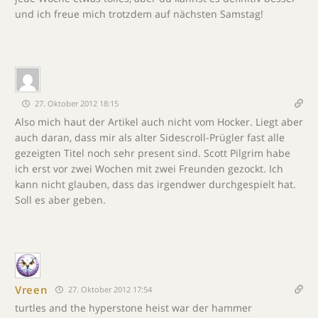
und ich freue mich trotzdem auf nächsten Samstag!
27. Oktober 2012 18:15
Also mich haut der Artikel auch nicht vom Hocker. Liegt aber
auch daran, dass mir als alter Sidescroll-Prügler fast alle
gezeigten Titel noch sehr present sind. Scott Pilgrim habe
ich erst vor zwei Wochen mit zwei Freunden gezockt. Ich
kann nicht glauben, dass das irgendwer durchgespielt hat.
Soll es aber geben.
Vreen
27. Oktober 2012 17:54
turtles and the hyperstone heist war der hammer