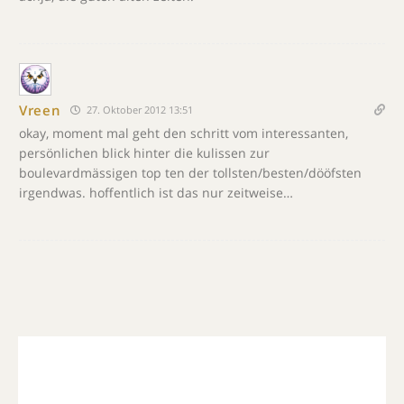
Vreen
27. Oktober 2012 13:51
okay, moment mal geht den schritt vom interessanten,
persönlichen blick hinter die kulissen zur
boulevardmässigen top ten der tollsten/besten/dööfsten
irgendwas. hoffentlich ist das nur zeitweise…