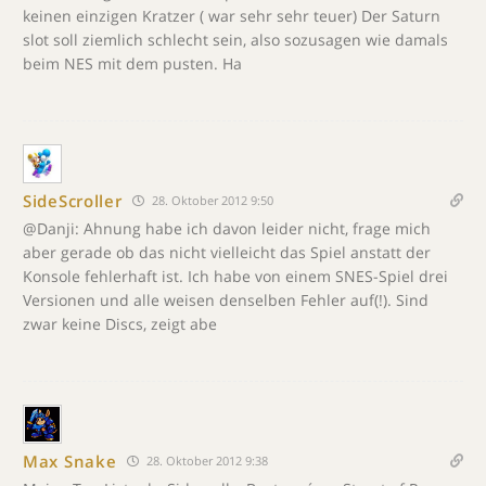
keinen einzigen Kratzer ( war sehr sehr teuer) Der Saturn
slot soll ziemlich schlecht sein, also sozusagen wie damals
beim NES mit dem pusten. Ha
SideScroller
28. Oktober 2012 9:50
@Danji: Ahnung habe ich davon leider nicht, frage mich
aber gerade ob das nicht vielleicht das Spiel anstatt der
Konsole fehlerhaft ist. Ich habe von einem SNES-Spiel drei
Versionen und alle weisen denselben Fehler auf(!). Sind
zwar keine Discs, zeigt abe
Max Snake
28. Oktober 2012 9:38