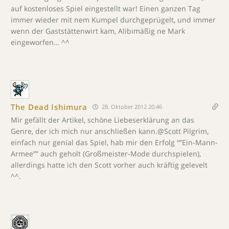
auf kostenloses Spiel eingestellt war! Einen ganzen Tag
immer wieder mit nem Kumpel durchgeprügelt, und immer
wenn der Gaststättenwirt kam, Alibimäßig ne Mark
eingeworfen… ^^
The Dead Ishimura
28. Oktober 2012 20:46
Mir gefällt der Artikel, schöne Liebeserklärung an das
Genre, der ich mich nur anschließen kann.@Scott Pilgrim,
einfach nur genial das Spiel, hab mir den Erfolg “”Ein-Mann-
Armee”” auch geholt (Großmeister-Mode durchspielen),
allerdings hatte ich den Scott vorher auch kräftig gelevelt
^^.