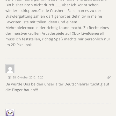
Bin bisher noch nicht durch …… Aber ich könnt schon
wieder loskloppen.Castle Crashers: Falls man es zu der
Brawlergattung zählen darf gehört es definitiv in meine
Favoritenliste mit tollen Ideen und einem
Mehrspielermodus der richtig Laune macht. Zu Recht eines
der meistverkauften Arcadespiele auf Xbox Live!Generell
muss ich feststellen, richtig Spaß machts mir persönlich nur
im 2D Pixellook.
28. Oktober 2012 17:20
Da würde Uns beiden unser alter Deutschlehrer tüchtig auf
die Finger hauen!!!