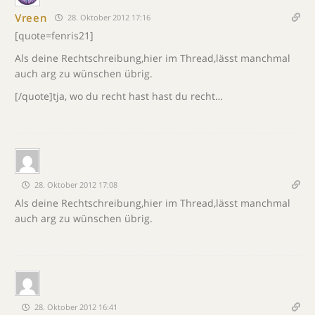
Vreen
28. Oktober 2012 17:16
[quote=fenris21]
Als deine Rechtschreibung,hier im Thread,lässt manchmal
auch arg zu wünschen übrig.
[/quote]tja, wo du recht hast hast du recht…
28. Oktober 2012 17:08
Als deine Rechtschreibung,hier im Thread,lässt manchmal
auch arg zu wünschen übrig.
28. Oktober 2012 16:41