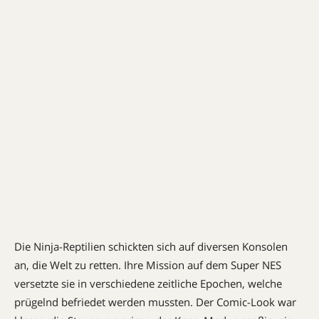
Die Ninja-Reptilien schickten sich auf diversen Konsolen
an, die Welt zu retten. Ihre Mission auf dem Super NES
versetzte sie in verschiedene zeitliche Epochen, welche
prügelnd befriedet werden mussten. Der Comic-Look war