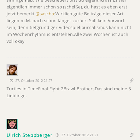
eigentlich immer schon so (scheiße), du hast es eben erst
jetzt bemerkt.
@sascha
:Wirklich gute Beiträge dieser Art
liegen m.M. nach schon länger zurück. Soll kein Vorwurf
sein, denn tiefgründiger Videospieljournalismus kann nicht
im Wochenrhythmus entstehen.Alle zwei Wochen ist auch
voll okay.
27. Oktober 2012 21:27
Turtles in TimeFinal Fight 2Brawl BrothersDas sind meine 3
Lieblinge.
Ulrich Steppberger
27. Oktober 2012 21:21