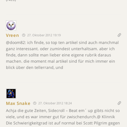
Vreen
27. Oktober 2012 19:19
@doom82: ich finde, so top ten artikel sind auch manchmal
ganz interessant. oder zumindest unterhaltsam. aber ich
finde, dann sollte man lieber eine eigene rubrik daraus
machen. die moment mal artikel sind für mich immer ein
blick über den tellerrand, und
Max Snake
27. Oktober 2012 18:24
Achja die gute Zeiten, Sidecroll – Beat em´ up gibts nicht so
viele, und es war immer gut für zwischendurch.@ Klinnik
Die Schwierigkeitgrad ist auf normal bei Scott Pilgrim gegen