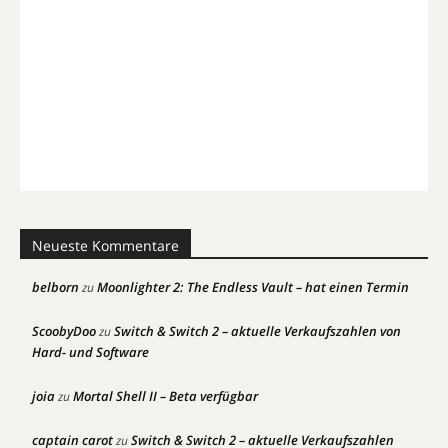
Neueste Kommentare
belborn
Moonlighter 2: The Endless Vault – hat einen Termin
zu
ScoobyDoo
Switch & Switch 2 – aktuelle Verkaufszahlen von
zu
Hard- und Software
joia
Mortal Shell II – Beta verfügbar
zu
captain carot
Switch & Switch 2 – aktuelle Verkaufszahlen
zu