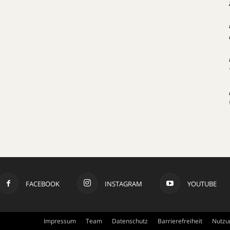
FACEBOOK
INSTAGRAM
YOUTUBE
Impressum
Team
Datenschutz
Barrierefreiheit
Nutzu