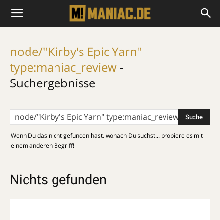
node/"Kirby's Epic Yarn"
type:maniac_review
-
Suchergebnisse
Wenn Du das nicht gefunden hast, wonach Du suchst... probiere es mit
einem anderen Begriff!
Nichts gefunden