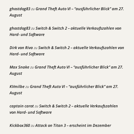
ghostdog83
Grand Theft Auto VI – “ausführlicher Blick” am 27.
zu
August
ghostdog83
Switch & Switch 2 – aktuelle Verkaufszahlen von
zu
Hard- und Software
Dirk von Riva
Switch & Switch 2 – aktuelle Verkaufszahlen von
zu
Hard- und Software
Max Snake
Grand Theft Auto VI – “ausführlicher Blick” am 27.
zu
August
KVmilbe
Grand Theft Auto VI – “ausführlicher Blick” am 27.
zu
August
captain carot
Switch & Switch 2 – aktuelle Verkaufszahlen
zu
von Hard- und Software
Kickbox360
Attack on Titan 3 – erscheint im Dezember
zu