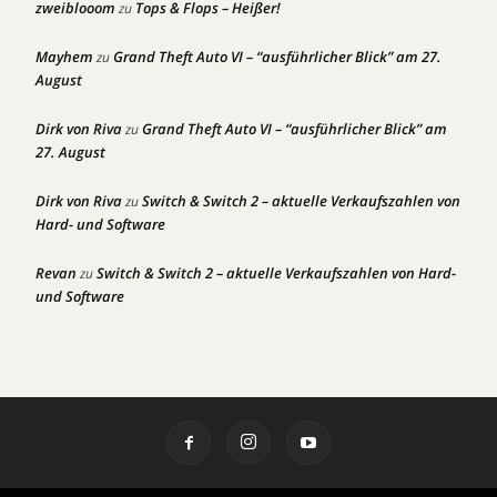
zweiblooom
Tops & Flops – Heißer!
zu
Mayhem
Grand Theft Auto VI – “ausführlicher Blick” am 27.
zu
August
Dirk von Riva
Grand Theft Auto VI – “ausführlicher Blick” am
zu
27. August
Dirk von Riva
Switch & Switch 2 – aktuelle Verkaufszahlen von
zu
Hard- und Software
Revan
Switch & Switch 2 – aktuelle Verkaufszahlen von Hard-
zu
und Software