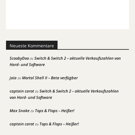
Neueste Kommentare
ScoobyDoo
Switch & Switch 2 – aktuelle Verkaufszahlen von
zu
Hard- und Software
joia
Mortal Shell II – Beta verfügbar
zu
captain carot
Switch & Switch 2 – aktuelle Verkaufszahlen
zu
von Hard- und Software
Max Snake
Tops & Flops – Heißer!
zu
captain carot
Tops & Flops – Heißer!
zu