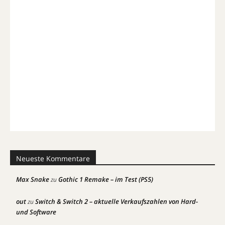
Neueste Kommentare
Max Snake
Gothic 1 Remake – im Test (PS5)
zu
out
Switch & Switch 2 – aktuelle Verkaufszahlen von Hard-
zu
und Software