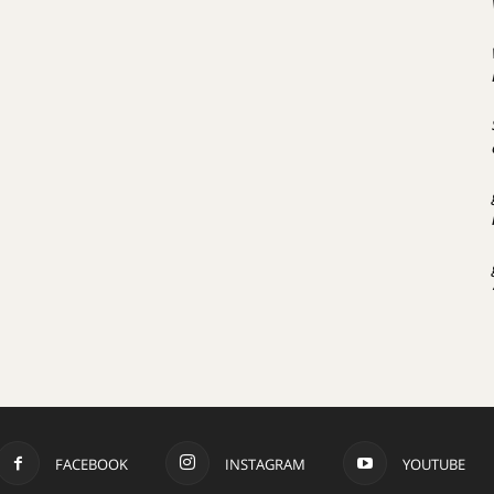
FACEBOOK
INSTAGRAM
YOUTUBE