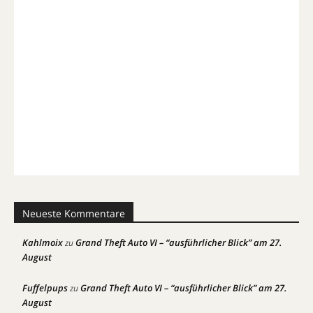
Neueste Kommentare
Kahlmoix
Grand Theft Auto VI – “ausführlicher Blick” am 27.
zu
August
Fuffelpups
Grand Theft Auto VI – “ausführlicher Blick” am 27.
zu
August