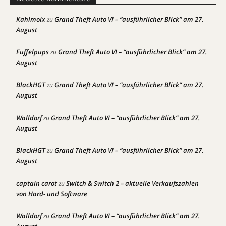
Kahlmoix
Grand Theft Auto VI – “ausführlicher Blick” am 27.
zu
August
Fuffelpups
Grand Theft Auto VI – “ausführlicher Blick” am 27.
zu
August
BlackHGT
Grand Theft Auto VI – “ausführlicher Blick” am 27.
zu
August
Walldorf
Grand Theft Auto VI – “ausführlicher Blick” am 27.
zu
August
BlackHGT
Grand Theft Auto VI – “ausführlicher Blick” am 27.
zu
August
captain carot
Switch & Switch 2 – aktuelle Verkaufszahlen
zu
von Hard- und Software
Walldorf
Grand Theft Auto VI – “ausführlicher Blick” am 27.
zu