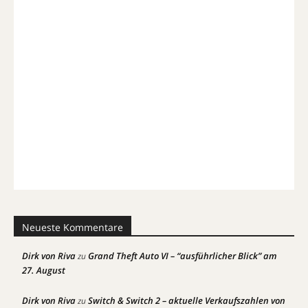
Neueste Kommentare
Dirk von Riva
Grand Theft Auto VI – “ausführlicher Blick” am
zu
27. August
Dirk von Riva
Switch & Switch 2 – aktuelle Verkaufszahlen von
zu