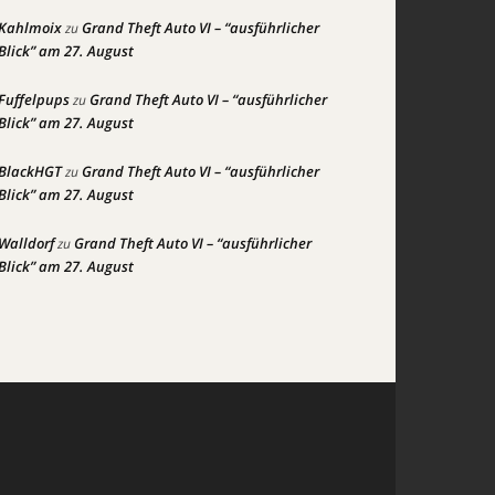
Kahlmoix
Grand Theft Auto VI – “ausführlicher
zu
Blick” am 27. August
Fuffelpups
Grand Theft Auto VI – “ausführlicher
zu
Blick” am 27. August
BlackHGT
Grand Theft Auto VI – “ausführlicher
zu
Blick” am 27. August
Walldorf
Grand Theft Auto VI – “ausführlicher
zu
Blick” am 27. August