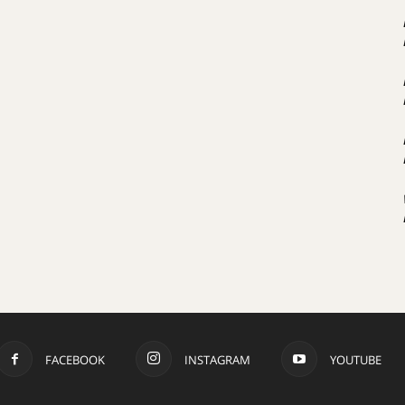
FACEBOOK
INSTAGRAM
YOUTUBE