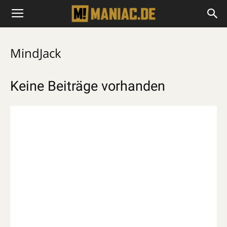
MindJack
Keine Beiträge vorhanden