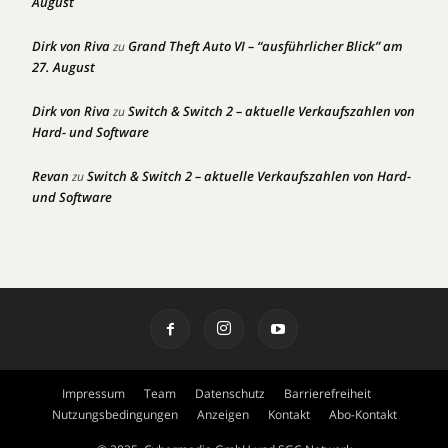
August
Dirk von Riva
Grand Theft Auto VI – “ausführlicher Blick” am
zu
27. August
Dirk von Riva
Switch & Switch 2 – aktuelle Verkaufszahlen von
zu
Hard- und Software
Revan
Switch & Switch 2 – aktuelle Verkaufszahlen von Hard-
zu
und Software
Impressum
Team
Datenschutz
Barrierefreiheit
Nutzungsbedingungen
Anzeigen
Kontakt
Abo-Kontakt