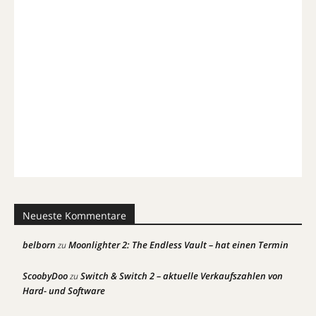
Neueste Kommentare
belborn
Moonlighter 2: The Endless Vault – hat einen Termin
zu
ScoobyDoo
Switch & Switch 2 – aktuelle Verkaufszahlen von
zu
Hard- und Software