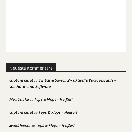
Neueste Kommentare
captain carot
Switch & Switch 2 – aktuelle Verkaufszahlen
zu
von Hard- und Software
Max Snake
Tops & Flops – Heißer!
zu
captain carot
Tops & Flops – Heißer!
zu
zweiblooom
Tops & Flops – Heißer!
zu