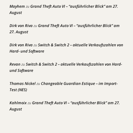
Mayhem
Grand Theft Auto VI – “ausführlicher Blick” am 27.
zu
August
Dirk von Riva
Grand Theft Auto VI – “ausführlicher Blick” am
zu
27. August
Dirk von Riva
Switch & Switch 2 – aktuelle Verkaufszahlen von
zu
Hard- und Software
Revan
Switch & Switch 2 – aktuelle Verkaufszahlen von Hard-
zu
und Software
Thomas Nickel
Changeable Guardian Estique – im Import-
zu
Test (NES)
Kahlmoix
Grand Theft Auto VI – “ausführlicher Blick” am 27.
zu
August