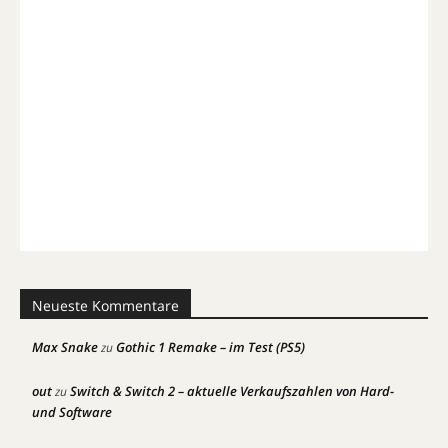
Neueste Kommentare
Max Snake
Gothic 1 Remake – im Test (PS5)
zu
out
Switch & Switch 2 – aktuelle Verkaufszahlen von Hard-
zu
und Software