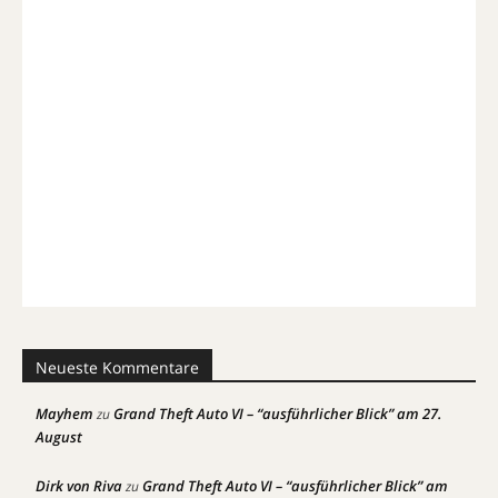
Neueste Kommentare
Mayhem
Grand Theft Auto VI – “ausführlicher Blick” am 27.
zu
August
Dirk von Riva
Grand Theft Auto VI – “ausführlicher Blick” am
zu