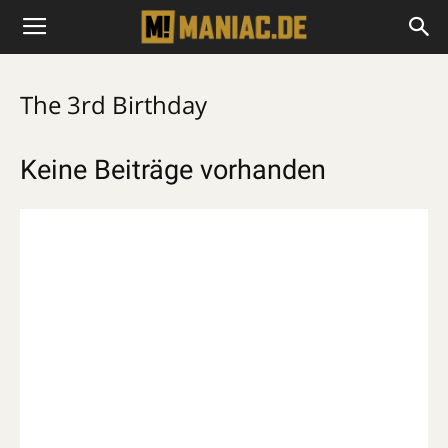
The 3rd Birthday
Keine Beiträge vorhanden