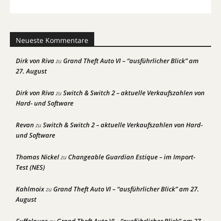
Neueste Kommentare
Dirk von Riva
Grand Theft Auto VI – “ausführlicher Blick” am
zu
27. August
Dirk von Riva
Switch & Switch 2 – aktuelle Verkaufszahlen von
zu
Hard- und Software
Revan
Switch & Switch 2 – aktuelle Verkaufszahlen von Hard-
zu
und Software
Thomas Nickel
Changeable Guardian Estique – im Import-
zu
Test (NES)
Kahlmoix
Grand Theft Auto VI – “ausführlicher Blick” am 27.
zu
August