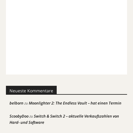
Neueste Kommentare
belborn
Moonlighter 2: The Endless Vault – hat einen Termin
zu
ScoobyDoo
Switch & Switch 2 – aktuelle Verkaufszahlen von
zu
Hard- und Software