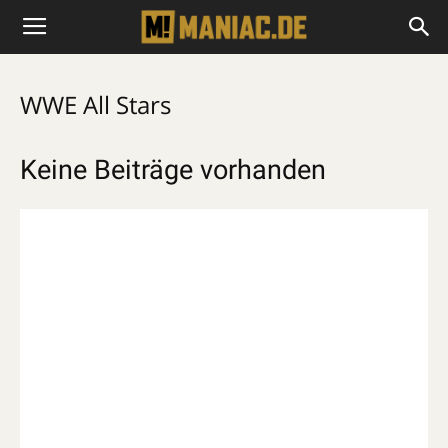
WWE All Stars
Keine Beiträge vorhanden