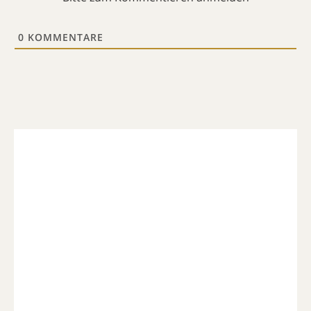
0
KOMMENTARE