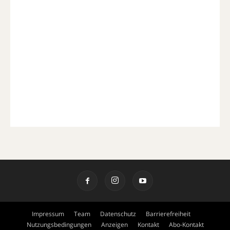
Impressum
Team
Datenschutz
Barrierefreiheit
Nutzungsbedingungen
Anzeigen
Kontakt
Abo-Kontakt