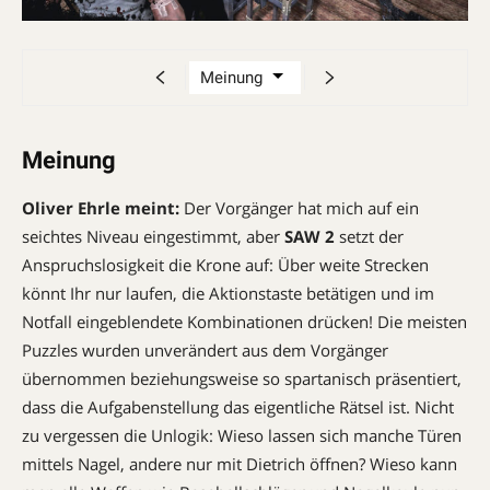
Meinung
Oliver Ehrle meint:
Der Vorgänger hat mich auf ein
seichtes Niveau eingestimmt, aber
SAW 2
setzt der
Anspruchslosigkeit die Krone auf: Über weite Strecken
könnt Ihr nur laufen, die Aktionstaste betätigen und im
Notfall eingeblendete Kombinationen drücken! Die meisten
Puzzles wurden unverändert aus dem Vorgänger
übernommen beziehungsweise so spartanisch präsentiert,
dass die Aufgabenstellung das eigentliche Rätsel ist. Nicht
zu vergessen die Unlogik: Wieso lassen sich manche Türen
mittels Nagel, andere nur mit Dietrich öffnen? Wieso kann