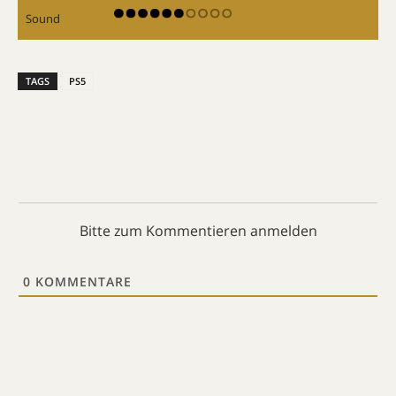
Sound
TAGS
PS5
Bitte zum Kommentieren anmelden
0
KOMMENTARE