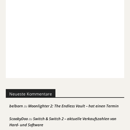
Neueste Kommentare
belborn
Moonlighter 2: The Endless Vault – hat einen Termin
zu
ScoobyDoo
Switch & Switch 2 – aktuelle Verkaufszahlen von
zu
Hard- und Software