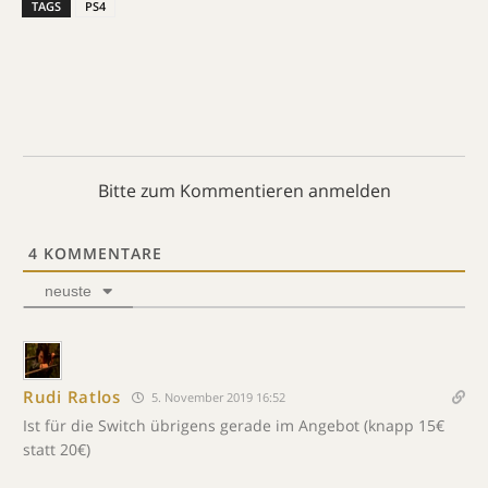
TAGS
PS4
Bitte zum Kommentieren anmelden
4
KOMMENTARE
neuste
Rudi Ratlos
5. November 2019 16:52
Ist für die Switch übrigens gerade im Angebot (knapp 15€
statt 20€)