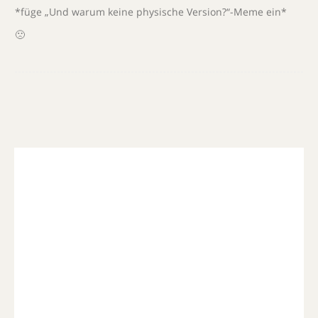
*füge „Und warum keine physische Version?“-Meme ein*
🙁