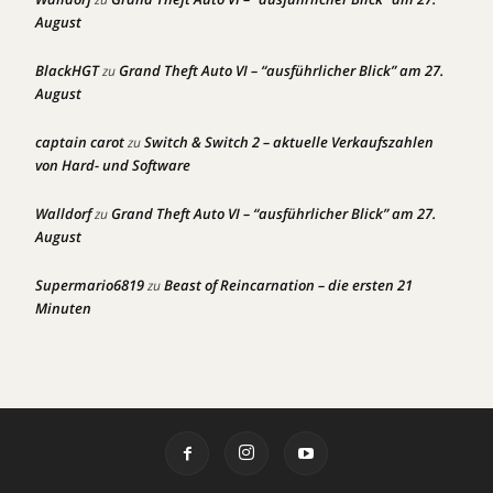
August
BlackHGT
Grand Theft Auto VI – “ausführlicher Blick” am 27.
zu
August
captain carot
Switch & Switch 2 – aktuelle Verkaufszahlen
zu
von Hard- und Software
Walldorf
Grand Theft Auto VI – “ausführlicher Blick” am 27.
zu
August
Supermario6819
Beast of Reincarnation – die ersten 21
zu
Minuten