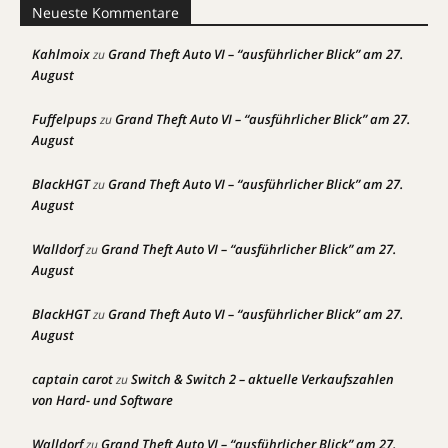
Neueste Kommentare
Kahlmoix
Grand Theft Auto VI – “ausführlicher Blick” am 27.
zu
August
Fuffelpups
Grand Theft Auto VI – “ausführlicher Blick” am 27.
zu
August
BlackHGT
Grand Theft Auto VI – “ausführlicher Blick” am 27.
zu
August
Walldorf
Grand Theft Auto VI – “ausführlicher Blick” am 27.
zu
August
BlackHGT
Grand Theft Auto VI – “ausführlicher Blick” am 27.
zu
August
captain carot
Switch & Switch 2 – aktuelle Verkaufszahlen
zu
von Hard- und Software
Walldorf
Grand Theft Auto VI – “ausführlicher Blick” am 27.
zu