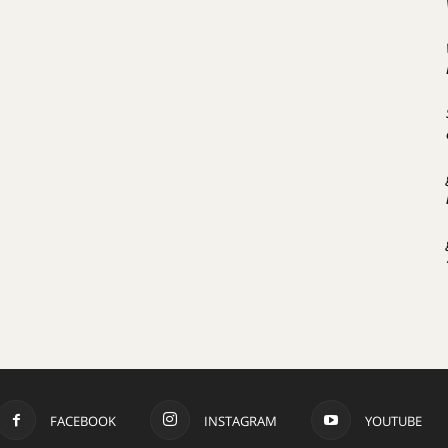
FACEBOOK
INSTAGRAM
YOUTUBE