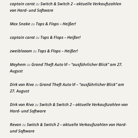
captain carot
Switch & Switch 2 – aktuelle Verkaufszahlen
zu
von Hard- und Software
Max Snake
Tops & Flops – Heißer!
zu
captain carot
Tops & Flops – Heißer!
zu
zweiblooom
Tops & Flops – Heißer!
zu
Mayhem
Grand Theft Auto VI – “ausführlicher Blick” am 27.
zu
August
Dirk von Riva
Grand Theft Auto VI – “ausführlicher Blick” am
zu
27. August
Dirk von Riva
Switch & Switch 2 – aktuelle Verkaufszahlen von
zu
Hard- und Software
Revan
Switch & Switch 2 – aktuelle Verkaufszahlen von Hard-
zu
und Software