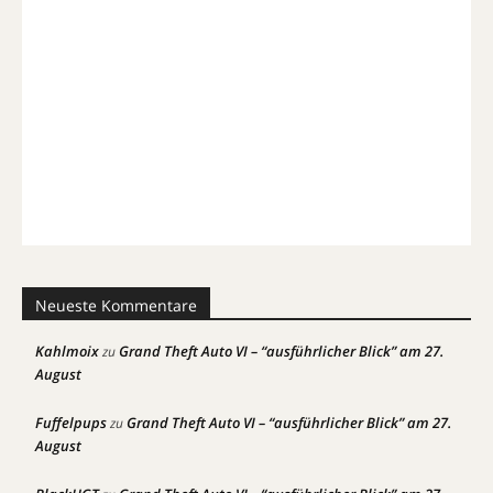
Neueste Kommentare
Kahlmoix
Grand Theft Auto VI – “ausführlicher Blick” am 27.
zu
August
Fuffelpups
Grand Theft Auto VI – “ausführlicher Blick” am 27.
zu
August