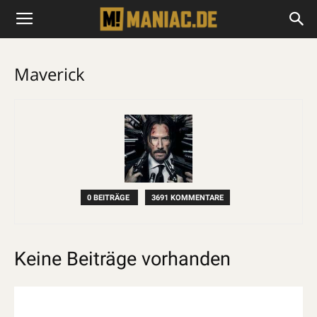
Maverick
0 BEITRÄGE
3691 KOMMENTARE
Keine Beiträge vorhanden