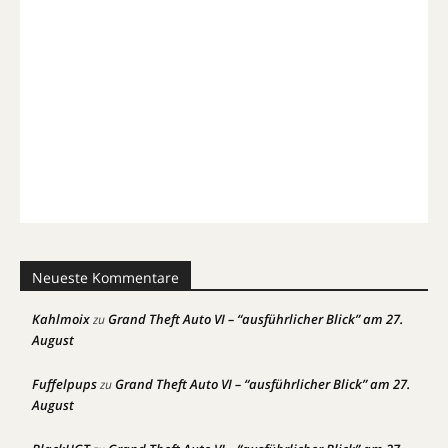
Neueste Kommentare
Kahlmoix
Grand Theft Auto VI – “ausführlicher Blick” am 27.
zu
August
Fuffelpups
Grand Theft Auto VI – “ausführlicher Blick” am 27.
zu
August