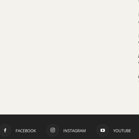
FACEBOOK
INSTAGRAM
YOUTUBE