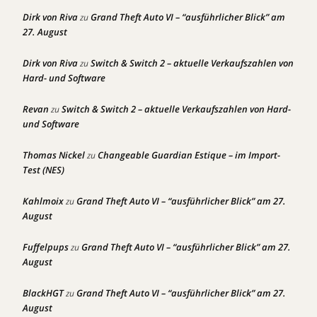
Dirk von Riva
Grand Theft Auto VI – “ausführlicher Blick” am
zu
27. August
Dirk von Riva
Switch & Switch 2 – aktuelle Verkaufszahlen von
zu
Hard- und Software
Revan
Switch & Switch 2 – aktuelle Verkaufszahlen von Hard-
zu
und Software
Thomas Nickel
Changeable Guardian Estique – im Import-
zu
Test (NES)
Kahlmoix
Grand Theft Auto VI – “ausführlicher Blick” am 27.
zu
August
Fuffelpups
Grand Theft Auto VI – “ausführlicher Blick” am 27.
zu
August
BlackHGT
Grand Theft Auto VI – “ausführlicher Blick” am 27.
zu
August