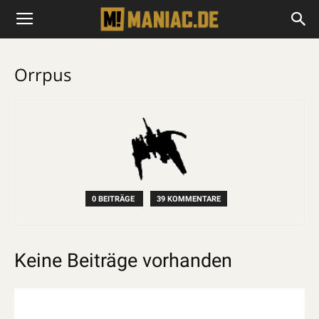
Orrpus
0 BEITRÄGE
39 KOMMENTARE
Keine Beiträge vorhanden